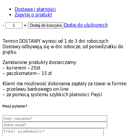
Dostawa i płatności
Zapytaj o produkt
-
+
Dodaj do ulubionych
Dodaj do koszyka
Termin DOSTAWY wynosi od 1 do 3 dni roboczych
Dostawy odbywają się w dni robocze, od poniedziałku do
piątku.
Zamówione produkty dostarczamy:
– kurierem – 20zł
– paczkomatem – 15 zł
Klient ma możliwość dokonania zapłaty za towar w formie:
– przelewu bankowego on-line
– za pomocą systemu szybkich płatności: PayU
Masz pytanie?