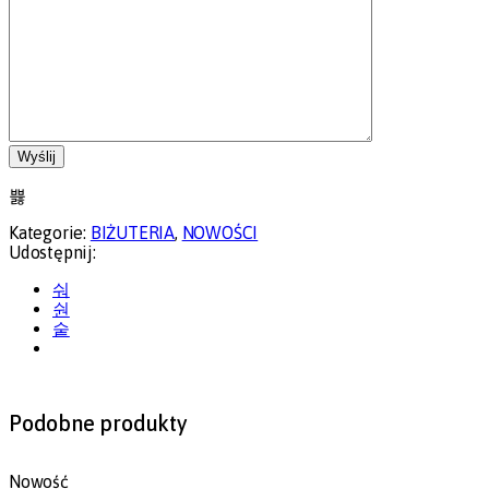
Kategorie:
BIŻUTERIA
,
NOWOŚCI
Udostępnij:
Podobne produkty
Nowość