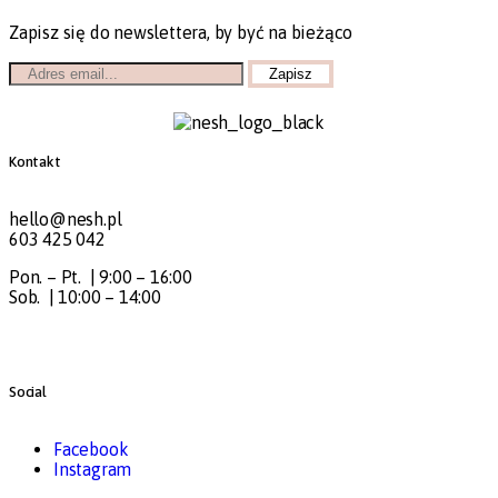
Zapisz się do newslettera, by być na bieżąco
Kontakt
hello@nesh.pl
603 425 042
Pon. – Pt. | 9:00 – 16:00
Sob. | 10:00 – 14:00
Social
Facebook
Instagram