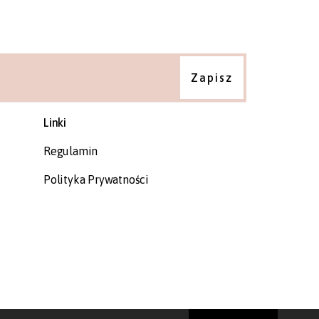
Linki
Regulamin
Polityka Prywatności