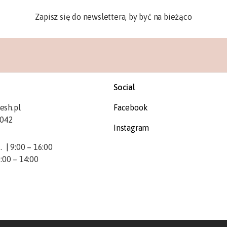
Zapisz się do newslettera, by być na bieżąco
Social
esh.pl
Facebook
 042
Instagram
. | 9:00 – 16:00
0:00 – 14:00