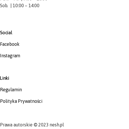
Sob. | 10:00 – 14:00
Social
Facebook
Instagram
Linki
Regulamin
Polityka Prywatności
Prawa autorskie © 2023 nesh.pl